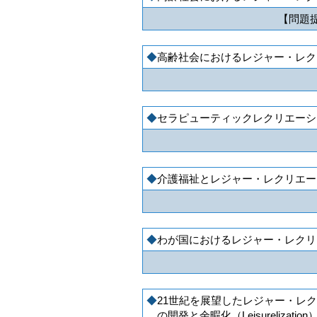
【問題
高齢社会におけるレジャー・レク
セラピューティックレクリエーシ
介護福祉とレジャー・レクリエー
わが国におけるレジャー・レクリ
21世紀を展望したレジャー・レクリエ
の開発と余暇化（Leisurelizat