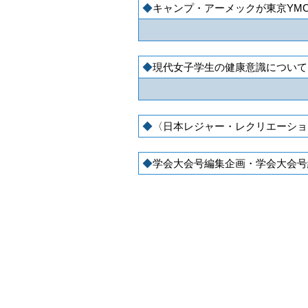
キャンプ・アーメックが東京YM
現代女子学生の健康意識について
〈日本レジャー・レクリエーショ
学会大会号編集企画・学会大会号