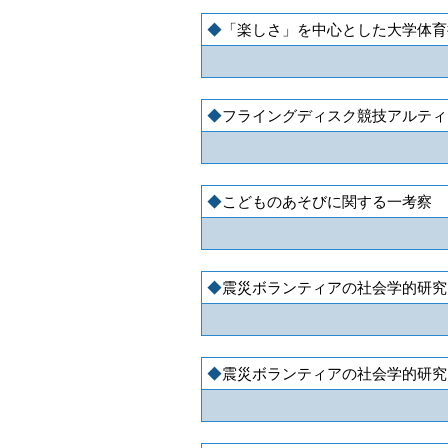
「楽しさ」を中心とした大学体育
フライングディスク競技アルティ
こどものあそびに関する一考察 
震災ボランティアの社会学的研究
震災ボランティアの社会学的研究