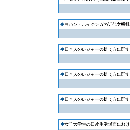
ヨハン・ホイジンガの近代文明批
日本人のレジャーの捉え方に関す
日本人のレジャーの捉え方に関す
日本人のレジャーの捉え方に関す
女子大学生の日常生活場面におけ