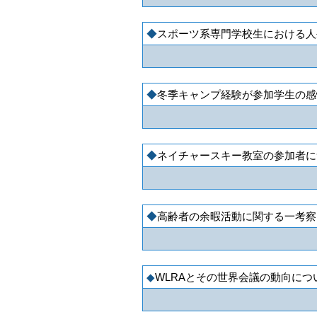
スポーツ系専門学校生における人
冬季キャンプ経験が参加学生の感
ネイチャースキー教室の参加者に
高齢者の余暇活動に関する一考察
WLRAとその世界会議の動向につ