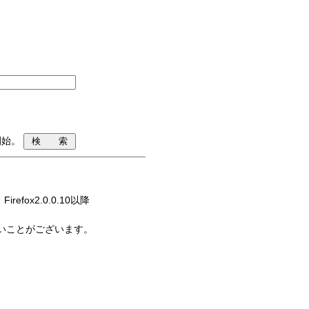
開始。
Firefox2.0.0.10以降
ないことがございます。