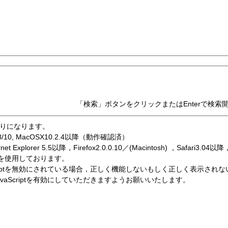
「検索」ボタンをクリックまたはEnterで検索
りになります。
7/8/10, MacOSX10.2.4以降（動作確認済）
Explorer 5.5以降，Firefox2.0.0.10／(Macintosh) ，Safari3.04以降，
ptを使用しております。
criptを無効にされている場合，正しく機能しないもしく正しく表示され
vaScriptを有効にしていただきますようお願いいたします。