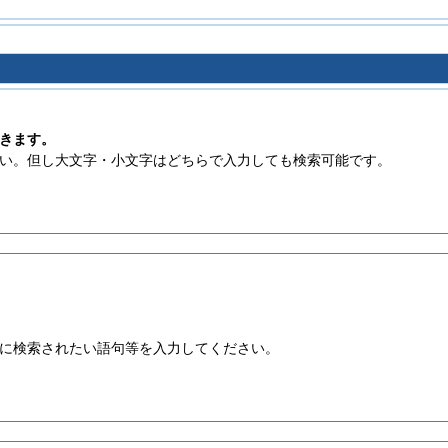
きます。
い。但し大文字・小文字はどちらで入力しても検索可能です。
に検索されたい語句等を入力してください。