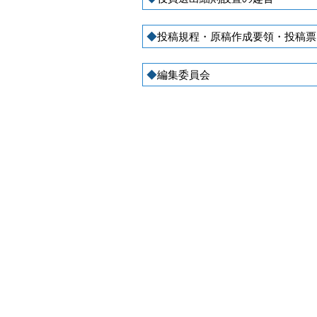
投稿規程・原稿作成要領・投稿票
編集委員会