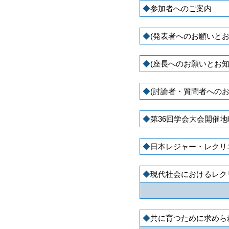
参加者へのご案内
(発表者へのお願いとお
(座長へのお願いとお知
(討論者・質問者へのお
第36回学会大会開催地
日本レジャー・レクリ
現代社会におけるレク
共に育つために求めら