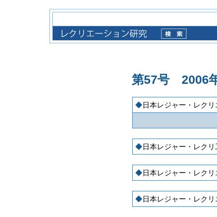
第57号 2006
日本レジャー・レクリ
日本レジャー・レクリ
日本レジャー・レクリ
日本レジャー・レクリ