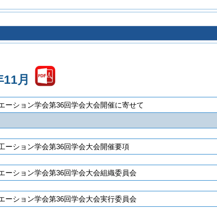
年11月
エーション学会第36回学会大会開催に寄せて
工ーション学会第36回学会大会開催要項
エーション学会第36回学会大会組織委員会
エーション学会第36回学会大会実行委員会