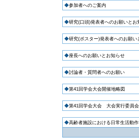
参加者へのご案内
研究(口頭)発表者へのお願いとお
研究(ポスター)発表者へのお願い
座長へのお願いとお知らせ
討論者・質問者へのお願い
第41回学会大会開催地略図
第41回学会大会 大会実行委員
高齢者施設における日常生活動作