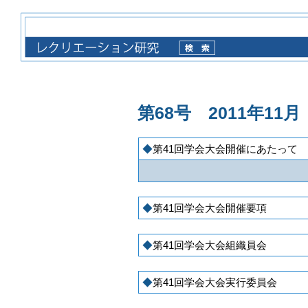
第68号 2011年11月
第41回学会大会開催にあたって
第41回学会大会開催要項
第41回学会大会組織員会
第41回学会大会実行委員会