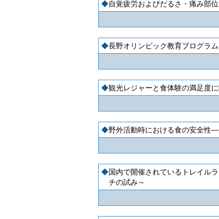
自覚疲労およびだるさ・痛み部位
長野オリンピック教育プログラム
観光レジャーと食体験の満足度に
野外活動時における食の安全性―
国内で開催されているトレイルラ
チの試み～