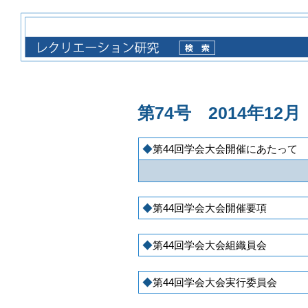
第74号 2014年12月
第44回学会大会開催にあたって
第44回学会大会開催要項
第44回学会大会組織員会
第44回学会大会実行委員会