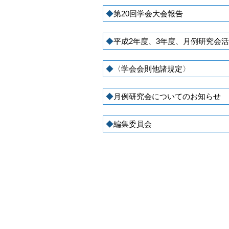
第20回学会大会報告
平成2年度、3年度、月例研究会
〈学会会則他諸規定〉
月例研究会についてのお知らせ
編集委員会