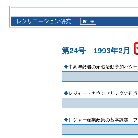
第24号 1993年2月
中高年齢者の余暇活動参加パター
レジャー・カウンセリングの視点に
レジャー産業政策の基本課題―フ