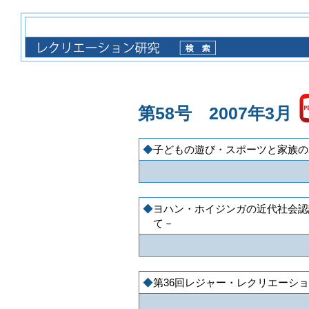
第58号 2007年3月
子どもの遊び・スポーツと家族の
ヨハン・ホイジンガの近代社会認
て－
第36回レジャー・レクリエーシ