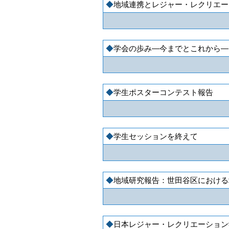
地域連携とレジャー・レクリエー
学会の歩み―今までとこれから―
学生ポスターコンテスト報告
学生セッションを終えて
地域研究報告：世田谷区における
日本レジャー・レクリエーション