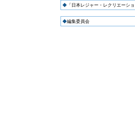
「日本レジャー・レクリエーショ
編集委員会