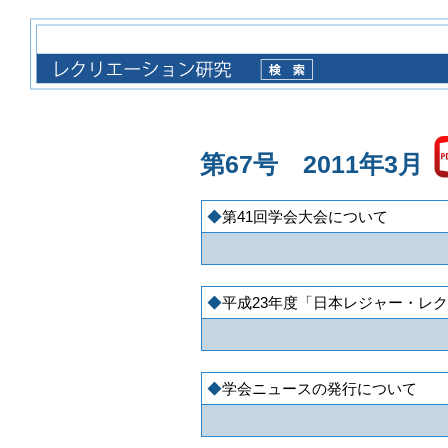
第67号 2011年3月
第41回学会大会について
平成23年度「日本レジャー・レ
学会ニュースの発行について