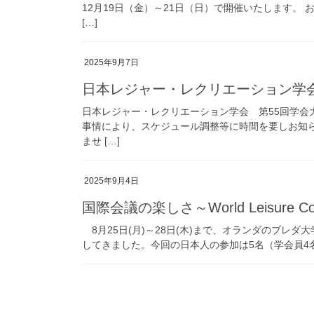
12月19日（金）～21日（日）で開催いたします。
[…]
2025年9月7日
日本レジャー・レクリエーション学会
日本レジャー・レクリエーション学会 第55回学会大
事情により、スケジュール調整等に時間を要しお知
ませ […]
2025年9月4日
国際会議の楽しさ～World Leisure
8月25日(月)～28日(木)まで、オランダのブレダ大学にて
してきました。今回の日本人の参加は5名（学会員4名、