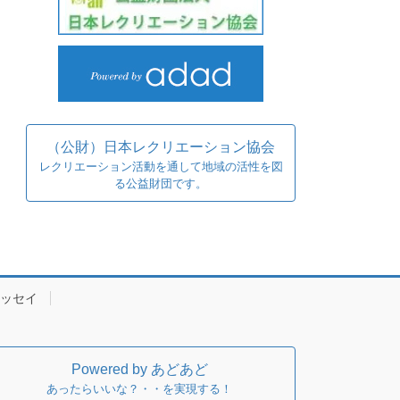
（公財）日本レクリエーション協会
レクリエーション活動を通して地域の活性を図
る公益財団です。
ッセイ
Powered by あどあど
あったらいいな？・・を実現する！