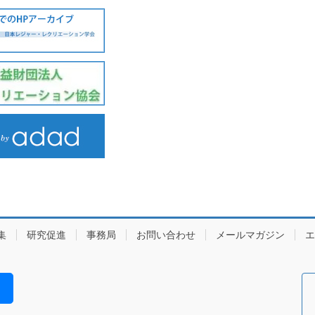
集
研究促進
事務局
お問い合わせ
メールマガジン
エ