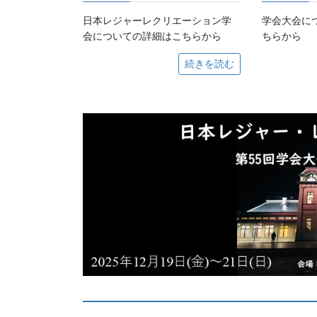
日本レジャーレクリエーション学
学会大会に
会についての詳細はこちらから
ちらから
続きを読む