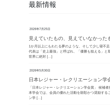
最新情報
2026年7月25日
見えていたもの、見えていなかった
1か月以上にもわたる夢のような、そして少し寝不
代表は「史上最強」と呼ばれ、「優勝も狙える」と期
世界に絶対 […]
2026年5月30日
日本レジャー・レクリエーション学会
「日本レジャー・レクリエーション学会賞」 候補者
本学会では、会員の優れた活動を顕彰かつ奨励するこ
ン学 […]