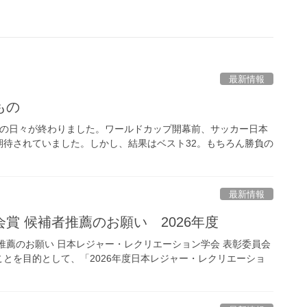
最新情報
もの
足の日々が終わりました。ワールドカップ開幕前、サッカー日本
待されていました。しかし、結果はベスト32。もちろん勝負の
最新情報
賞 候補者推薦のお願い 2026年度
推薦のお願い 日本レジャー・レクリエーション学会 表彰委員会
とを目的として、「2026年度日本レジャー・レクリエーショ