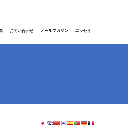
局
お問い合わせ
メールマガジン
エッセイ