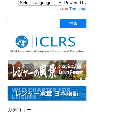
Powered by
Translate
カテゴリー