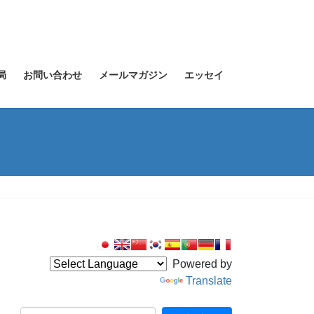
局
お問い合わせ
メールマガジン
エッセイ
Powered by
Translate