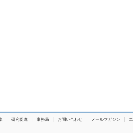
集
研究促進
事務局
お問い合わせ
メールマガジン
エ