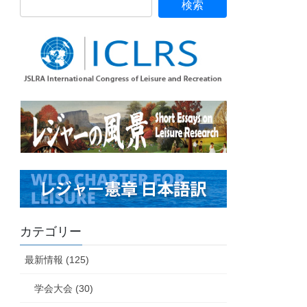
カテゴリー
最新情報 (125)
学会大会 (30)