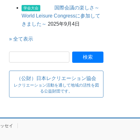
国際会議の楽しさ～
学会大会
World Leisure Congressに参加して
きました～
2025年9月4日
» 全て表示
（公財）日本レクリエーション協会
レクリエーション活動を通して地域の活性を図
る公益財団です。
ッセイ