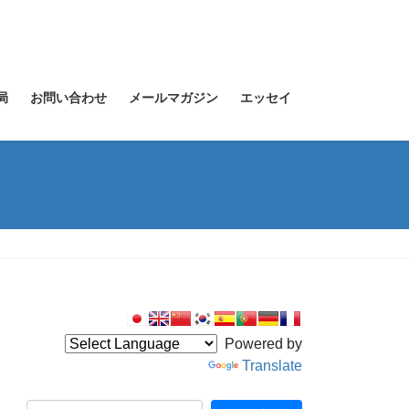
局
お問い合わせ
メールマガジン
エッセイ
Powered by
Translate