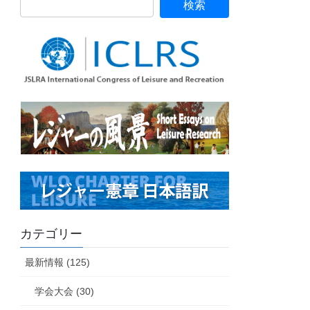
カテゴリー
最新情報 (125)
学会大会 (30)