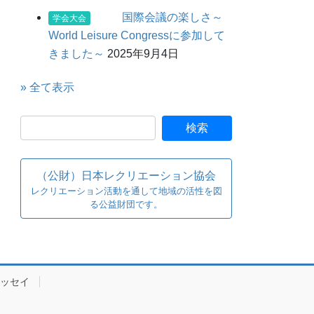
国際会議の楽しさ～
学会大会
World Leisure Congressに参加して
きました～
2025年9月4日
» 全て表示
（公財）日本レクリエーション協会
レクリエーション活動を通して地域の活性を図
る公益財団です。
ッセイ