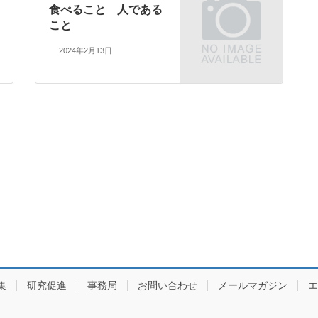
食べること 人である
こと
2024年2月13日
集
研究促進
事務局
お問い合わせ
メールマガジン
エ