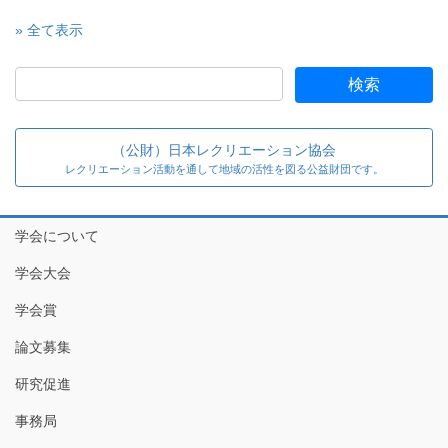
» 全て表示
（公財）日本レクリエーション協会
レクリエーション活動を通して地域の活性を図る公益財団です。
学会について
学会大会
学会賞
論文募集
研究促進
事務局