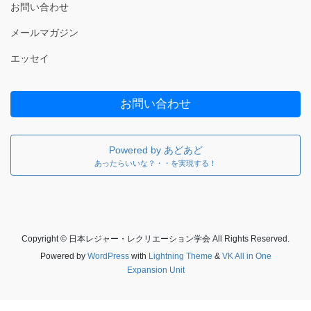
お問い合わせ
メールマガジン
エッセイ
お問い合わせ
Powered by あどあど
あったらいいな？・・を実現する！
Copyright © 日本レジャー・レクリエーション学会 All Rights Reserved.
Powered by
WordPress
with
Lightning Theme
&
VK All in One
Expansion Unit