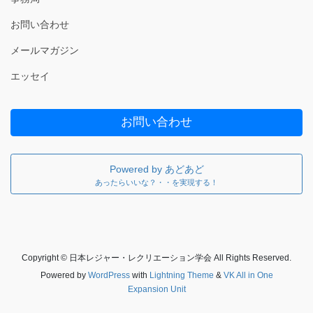
お問い合わせ
メールマガジン
エッセイ
お問い合わせ
Powered by あどあど
あったらいいな？・・を実現する！
Copyright © 日本レジャー・レクリエーション学会 All Rights Reserved.
Powered by
WordPress
with
Lightning Theme
&
VK All in One
Expansion Unit