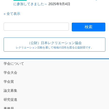
に参加してきました～
2025年9月4日
» 全て表示
（公財）日本レクリエーション協会
レクリエーション活動を通して地域の活性を図る公益財団です。
学会について
学会大会
学会賞
論文募集
研究促進
事務局