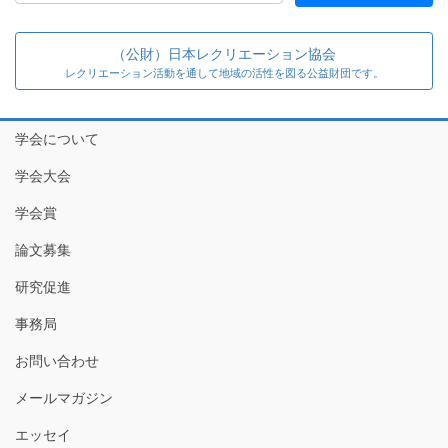
（公財）日本レクリエーション協会
レクリエーション活動を通して地域の活性を図る公益財団です。
学会について
学会大会
学会賞
論文募集
研究促進
事務局
お問い合わせ
メールマガジン
エッセイ