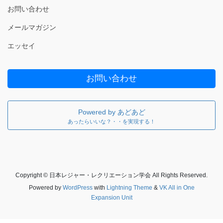
お問い合わせ
メールマガジン
エッセイ
お問い合わせ
Powered by あどあど
あったらいいな？・・を実現する！
Copyright © 日本レジャー・レクリエーション学会 All Rights Reserved.
Powered by
WordPress
with
Lightning Theme
&
VK All in One
Expansion Unit