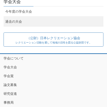
学会大会
今年度の学会大会
過去の大会
（公財）日本レクリエーション協会
レクリエーション活動を通して地域の活性を図る公益財団です。
学会について
学会大会
学会賞
論文募集
研究促進
事務局