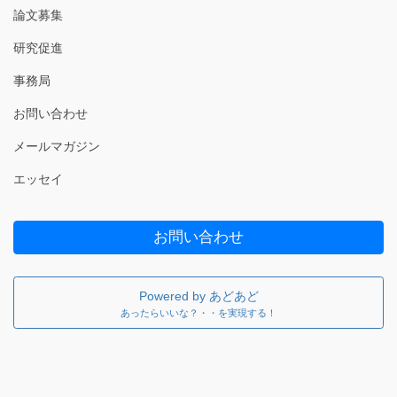
論文募集
研究促進
事務局
お問い合わせ
メールマガジン
エッセイ
お問い合わせ
Powered by あどあど
あったらいいな？・・を実現する！