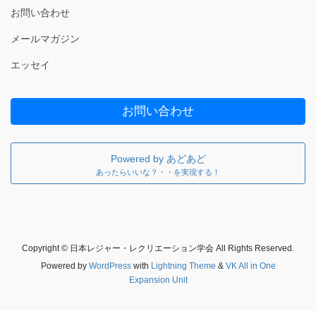
お問い合わせ
メールマガジン
エッセイ
お問い合わせ
Powered by あどあど
あったらいいな？・・を実現する！
Copyright © 日本レジャー・レクリエーション学会 All Rights Reserved.
Powered by
WordPress
with
Lightning Theme
&
VK All in One
Expansion Unit