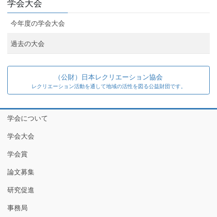
学会大会
今年度の学会大会
過去の大会
（公財）日本レクリエーション協会
レクリエーション活動を通して地域の活性を図る公益財団です。
学会について
学会大会
学会賞
論文募集
研究促進
事務局