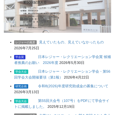
見えていたもの、見えていなかったもの
レジャーの風景
2026年7月25日
日本レジャー・レクリエーション学会賞 候補
学会賞
者推薦のお願い 2026年度
2026年5月30日
日本レジャー・レクリエーション学会・第56
学会大会
回学会大会開催要項（第1報）
2026年4月22日
令和8(2026)年度研究助成金の募集について
研究企画
2026年3月13日
第55回大会号（107号）をPDFにて学会サイ
学会大会
トに掲載しました。
2025年12月19日