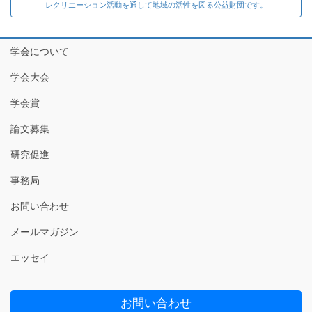
レクリエーション活動を通して地域の活性を図る公益財団です。
学会について
学会大会
学会賞
論文募集
研究促進
事務局
お問い合わせ
メールマガジン
エッセイ
お問い合わせ